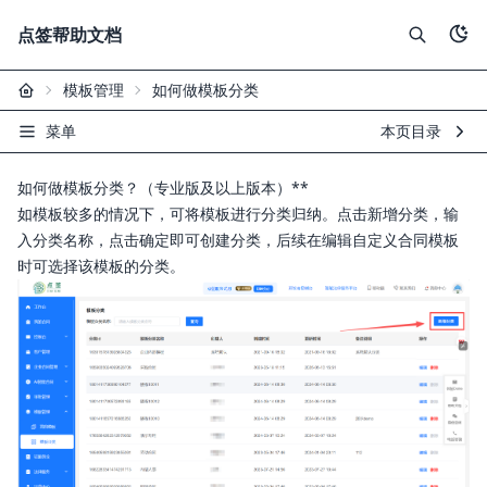
点签帮助文档
模板管理
如何做模板分类
菜单
本页目录
如何做模板分类？（专业版及以上版本）**
如模板较多的情况下，可将模板进行分类归纳。点击新增分类，输
入分类名称，点击确定即可创建分类，后续在编辑自定义合同模板
时可选择该模板的分类。